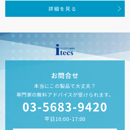
詳細を見る
お問合せ
本当にこの製品で大丈夫？
専門家の無料アドバイスが受けられます。
03-5683-9420
平日10:00-17:00