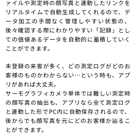
ァイルや測定時の顔写真と連動したリンクを
リアルタイムで自動生成してくれるので、デ
ータ加工の手間なく管理しやすい状態の、
後々確認する際にわかりやすい「記録」とし
ての価値あるデータを自動的に蓄積していく
ことができます。
未登録の来客が多く、どの測定ログがどのお
客様のものかわからない…という時も、アプ
リがあれば大丈夫。
サーモグラフィカメラ単体では難しい測定時
の顔写真の抽出も、アプリなら全て測定ログ
と連動した形でPC内に自動保存されるので、
後からでも顔写真を元にどのお客様か辿るこ
とができます。