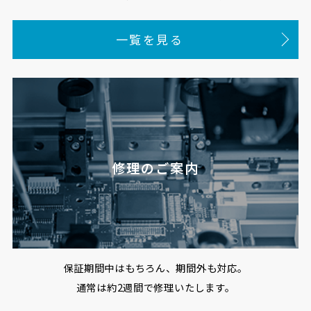
一覧を見る
修理のご案内
保証期間中はもちろん、期間外も対応。
通常は約2週間で修理いたします。