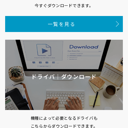
今すぐダウンロードできます。
一覧を見る
ドライバ｜ダウンロード
機種によって必要となるドライバも
こちらからダウンロードできます。