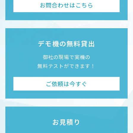
お問合わせはこちら
デモ機の無料貸出
御社の現場で実機の
無料テストができます！
ご依頼は今すぐ
お見積り