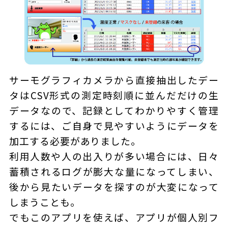
サーモグラフィカメラから直接抽出したデー
タはCSV形式の測定時刻順に並んだだけの生
データなので、記録としてわかりやすく管理
するには、ご自身で見やすいようにデータを
加工する必要がありました。
利用人数や人の出入りが多い場合には、日々
蓄積されるログが膨大な量になってしまい、
後から見たいデータを探すのが大変になって
しまうことも。
でもこのアプリを使えば、アプリが個人別フ