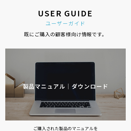
USER GUIDE
ユーザーガイド
既にご購入の顧客様向け情報です。
製品マニュアル｜ダウンロード
ご購入された製品のマニュアルを