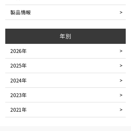
製品情報
年別
2026年
2025年
2024年
2023年
2021年