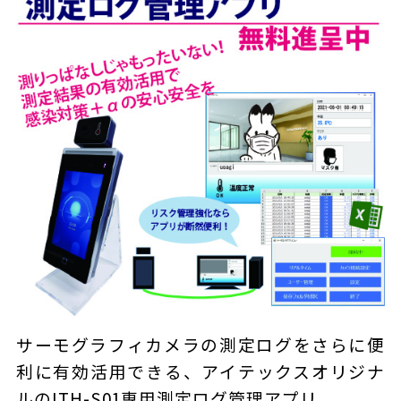
サーモグラフィカメラの測定ログをさらに便
利に有効活用できる、アイテックスオリジナ
ルのITH-S01専用測定ログ管理アプリ。