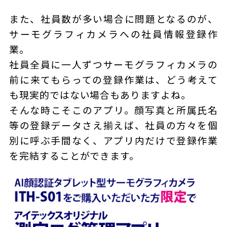
また、社員数が多い場合に問題となるのが、
サーモグラフィカメラへの社員情報登録作
業。
社員全員に一人ずつサーモグラフィカメラの
前に来てもらっての登録作業は、どう考えて
も現実的ではない場合もありますよね。
そんな時こそこのアプリ。顔写真と所属氏名
等の登録データさえ揃えば、社員の方々を個
別に呼ぶ手間なく、アプリ内だけで登録作業
を完結することができます。