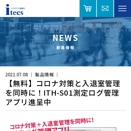
NEWS
新着情報
2021.07.08
製品情報
【無料】コロナ対策と入退室管理
を同時に！ITH-S01測定ログ管理
アプリ進呈中