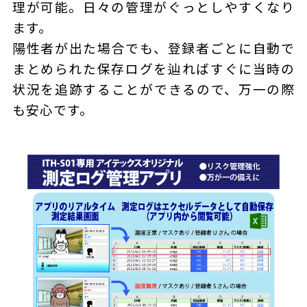
理が可能。日々の管理がぐっとしやすくなり
ます。
陽性者が出た場合でも、登録者ごとに自動で
まとめられた保存ログを辿ればすぐに当時の
状況を追跡することができるので、万一の際
も安心です。