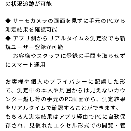
の
状況追跡
が可能
◆ サーモカメラの画面を見ずに手元のPCから
測定結果を確認可能
◆ アプリ側からリアルタイム＆測定後でも新
規ユーザー登録が可能
お客様やスタッフに登録の手間を取らせず
にスマート運用
お客様や個人のプライバシーに配慮した形
で、測定中の本人や周囲からは見えないカウ
ンター越し等の手元のPC画面から、測定結果
をリアルタイムで確認することができます。
もちろん測定結果はアプリ経由でPCに自動保
存され、見慣れたエクセル形式での閲覧・管