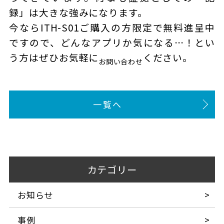
録」は大きな強みになります。
今ならITH-S01ご購入の方限定で無料進呈中
ですので、どんなアプリか気になる…！とい
う方はぜひお気軽に
ください。
お問い合わせ
一覧へ
カテゴリー
お知らせ
事例