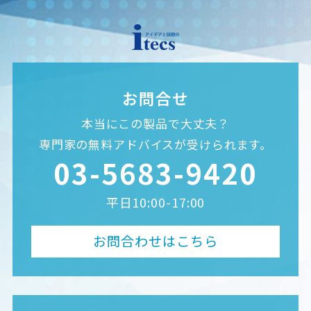
お問合せ
本当にこの製品で大丈夫？
専門家の無料アドバイスが受けられます。
03-5683-9420
平日10:00-17:00
お問合わせはこちら