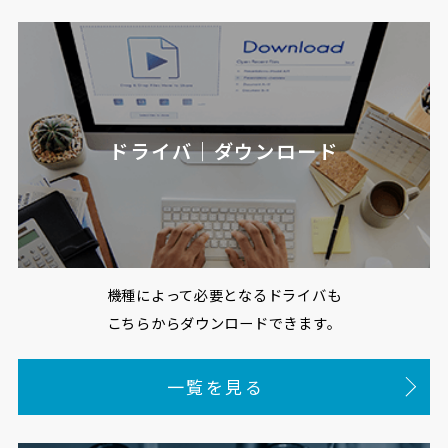
ドライバ｜ダウンロード
機種によって必要となるドライバも
こちらからダウンロードできます。
一覧を見る