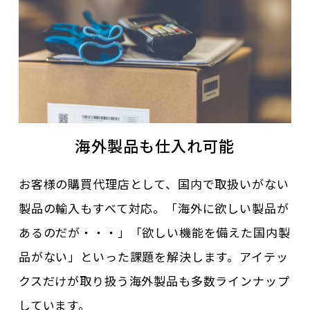
海外製品も仕入れ可能
お客様の購買代理店として、国内で取扱いがない
製品の輸入もすべて対応。「海外に欲しい製品が
あるのだが・・・」「欲しい機能を備えた国内製
品がない」といった課題を解決します。アイテッ
クスだけが取り扱う海外製品も多数ラインナップ
しています。