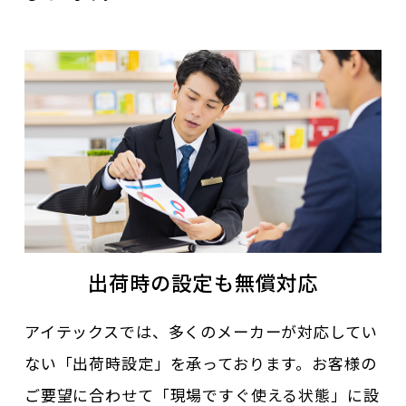
出荷時の設定も無償対応
アイテックスでは、多くのメーカーが対応してい
ない「出荷時設定」を承っております。お客様の
ご要望に合わせて「現場ですぐ使える状態」に設