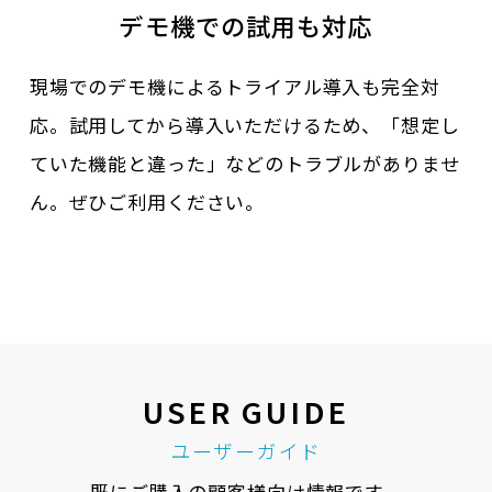
デモ機での試用も対応
現場でのデモ機によるトライアル導入も完全対
応。試用してから導入いただけるため、「想定し
ていた機能と違った」などのトラブルがありませ
ん。ぜひご利用ください。
USER GUIDE
ユーザーガイド
既にご購入の顧客様向け情報です。