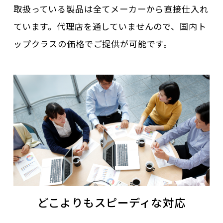
取扱っている製品は全てメーカーから直接仕入れ
ています。代理店を通していませんので、国内ト
ップクラスの価格でご提供が可能です。
どこよりもスピーディな対応