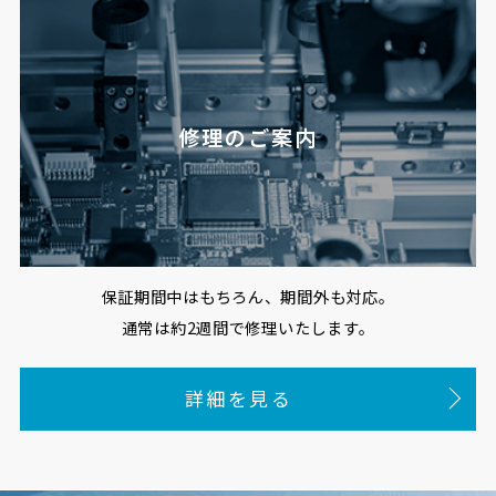
修理のご案内
保証期間中はもちろん、期間外も対応。
通常は約2週間で修理いたします。
詳細を見る