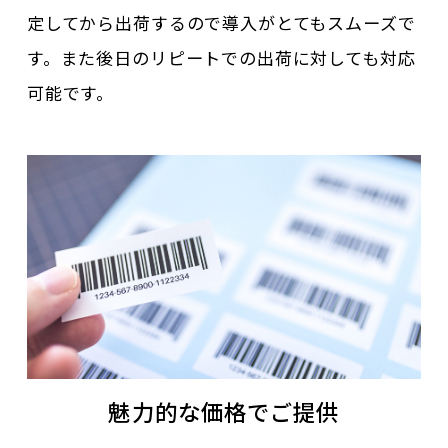
定してから出荷するので導入がとてもスムーズで
す。また後日のリピートでの出荷に対しても対応
可能です。
魅力的な価格でご提供