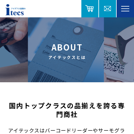
ABOUT
アイテックスとは
国内トップクラスの品揃えを誇る専
門商社
アイテックスはバーコードリーダーやサーモグラ