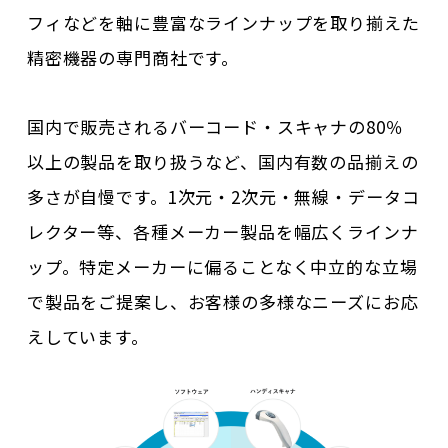
フィなどを軸に豊富なラインナップを取り揃えた
精密機器の専門商社です。
国内で販売されるバーコード・スキャナの80％
以上の製品を取り扱うなど、国内有数の品揃えの
多さが自慢です。1次元・2次元・無線・データコ
レクター等、各種メーカー製品を幅広くラインナ
ップ。特定メーカーに偏ることなく中立的な立場
で製品をご提案し、お客様の多様なニーズにお応
えしています。