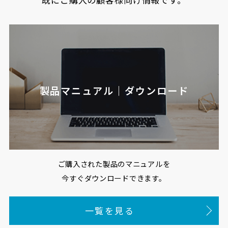
製品マニュアル｜ダウンロード
ご購入された製品のマニュアルを
今すぐダウンロードできます。
一覧を見る