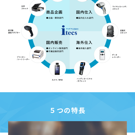
５つの特長