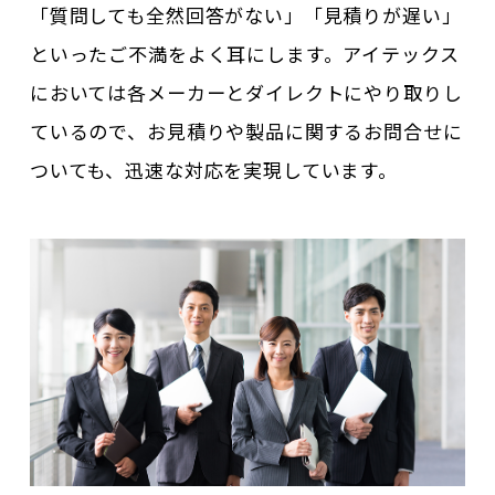
「質問しても全然回答がない」「見積りが遅い」
といったご不満をよく耳にします。アイテックス
においては各メーカーとダイレクトにやり取りし
ているので、お見積りや製品に関するお問合せに
ついても、迅速な対応を実現しています。