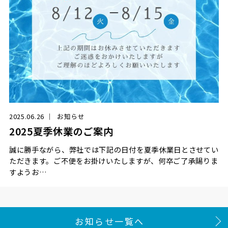
2025.06.26
お知らせ
2025夏季休業のご案内
誠に勝手ながら、弊社では下記の日付を夏季休業日とさせてい
ただきます。ご不便をお掛けいたしますが、何卒ご了承賜りま
すようお…
お知らせ一覧へ