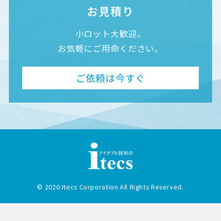
お見積り
小ロット大歓迎。
お気軽にご用命ください。
ご依頼は今すぐ
© 2020 Itecs Corporation All Rights Reserved.