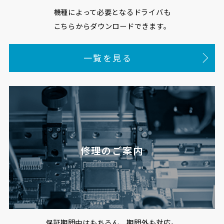
機種によって必要となるドライバも
こちらからダウンロードできます。
一覧を見る
修理のご案内
保証期間中はもちろん、期間外も対応。