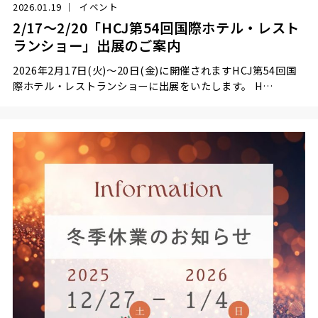
2026.01.19
イベント
2/17～2/20「HCJ第54回国際ホテル・レスト
ランショー」出展のご案内
2026年2月17日(火)～20日(金)に開催されますHCJ第54回国
際ホテル・レストランショーに出展をいたします。 H…