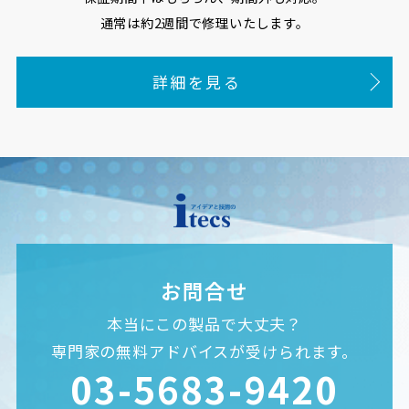
通常は約2週間で修理いたします。
詳細を見る
お問合せ
本当にこの製品で大丈夫？
専門家の無料アドバイスが受けられます。
03-5683-9420