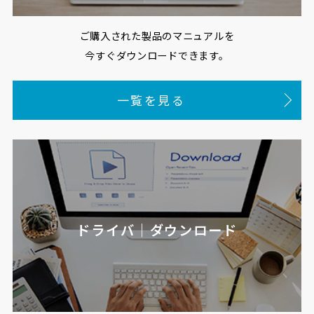
ご購入された製品のマニュアルを
今すぐダウンロードできます。
一覧を見る
ドライバ｜ダウンロード