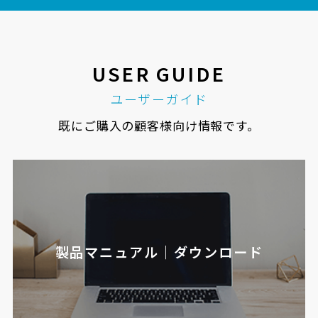
USER GUIDE
ユーザーガイド
既にご購入の顧客様向け情報です。
製品マニュアル｜ダウンロード