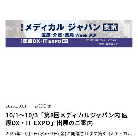
2025.10.01
お知らせ
10/1～10/3「第8回メディカルジャパン内 医
療DX・IT EXPO」出展のご案内
2025年10月1日(水)～3日(金)に開催されます第8回メディカル