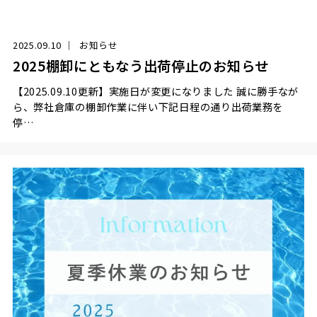
2025.09.10
お知らせ
2025棚卸にともなう出荷停止のお知らせ
【2025.09.10更新】実施日が変更になりました 誠に勝手なが
ら、弊社倉庫の棚卸作業に伴い下記日程の通り出荷業務を
停…