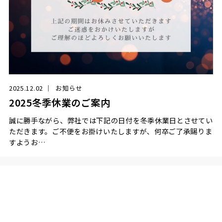
2025.12.02
お知らせ
2025冬季休業のご案内
誠に勝手ながら、弊社では下記の日付を冬季休業日とさせてい
ただきます。ご不便をお掛けいたしますが、何卒ご了承賜りま
すようお…