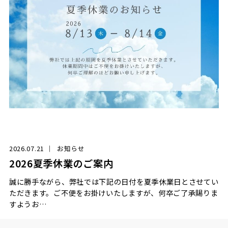
2026.07.21
お知らせ
2026夏季休業のご案内
誠に勝手ながら、弊社では下記の日付を夏季休業日とさせてい
ただきます。ご不便をお掛けいたしますが、何卒ご了承賜りま
すようお…