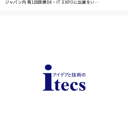
ジャパン内 第1回医療DX・IT EXPOに出展をい…