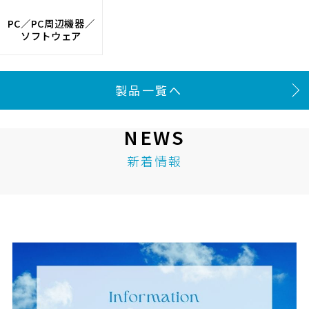
PC／PC周辺機器／
ソフトウェア
製品一覧へ
NEWS
新着情報