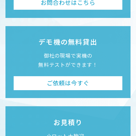
お問合わせはこちら
デモ機の無料貸出
御社の現場で実機の
無料テストができます！
ご依頼は今すぐ
お見積り
小ロット大歓迎。