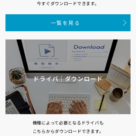
今すぐダウンロードできます。
一覧を見る
ドライバ｜ダウンロード
機種によって必要となるドライバも
こちらからダウンロードできます。