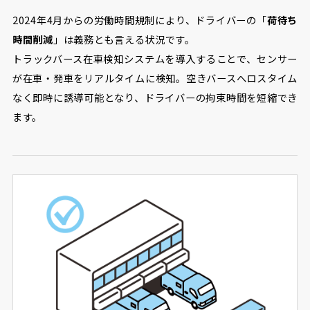
2024年4月からの労働時間規制により、ドライバーの「
荷待ち
時間削減
」は義務とも言える状況です。
トラックバース在車検知システムを導入することで、センサー
が在車・発車をリアルタイムに検知。空きバースへロスタイム
なく即時に誘導可能となり、ドライバーの拘束時間を短縮でき
ます。