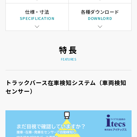
仕様・寸法
各種ダウンロード
SPECIFLICATION
DOWNLORD
特長
FEATURES
トラックバース在車検知システム（車両検知
センサー）