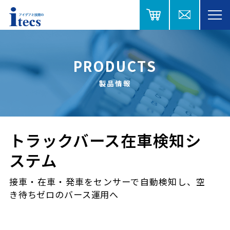
PRODUCTS
製品情報
トラックバース在車検知シ
ステム
接車・在車・発車をセンサーで自動検知し、空
き待ちゼロのバース運用へ