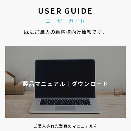
USER GUIDE
ユーザーガイド
既にご購入の顧客様向け情報です。
製品マニュアル｜ダウンロード
ご購入された製品のマニュアルを