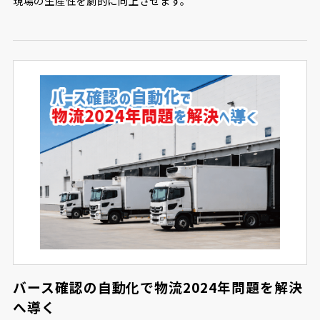
現場の生産性を劇的に向上させます。
バース確認の自動化で物流2024年問題を解決
へ導く