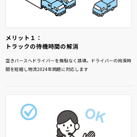
メリット１：
トラックの待機時間の解消
空きバースへドライバーを無駄なく誘導。ドライバーの拘束時
間を短縮し物流2024年問題に対応します