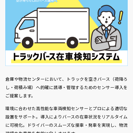
倉庫や物流センターにおいて、トラックを空きバース（荷降ろ
し・荷積み場）へ的確に誘導・管理するためのセンサー導入を
ご提案します。
環境に合わせた高性能な車両検知センサーとプロによる適切な
設置をサポート。導入によりバースの在車状況をリアルタイム
に可視化。ドライバーのスムーズな接車・発車を実現し、物流