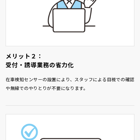
メリット２：
受付・誘導業務の省力化
在車検知センサーの設置により、スタッフによる目視での確認
や無線でのやりとりが不要になります。