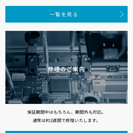
一覧を見る
修理のご案内
保証期間中はもちろん、期間外も対応。
通常は約2週間で修理いたします。