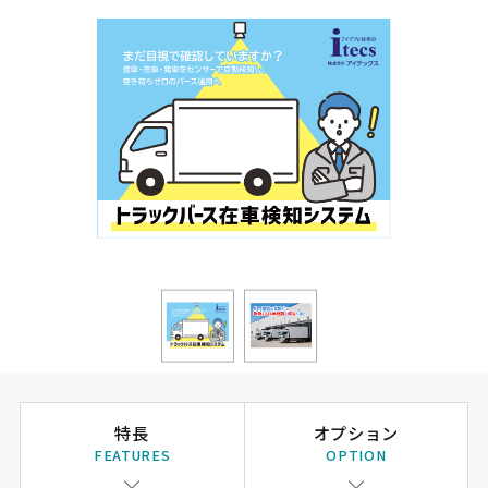
特長
オプション
FEATURES
OPTION