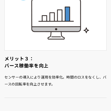
メリット３：
バース稼働率を向上
センサーの導入により運用を効率化。時間のロスをなくし、バ
ースの回転率を向上させます。