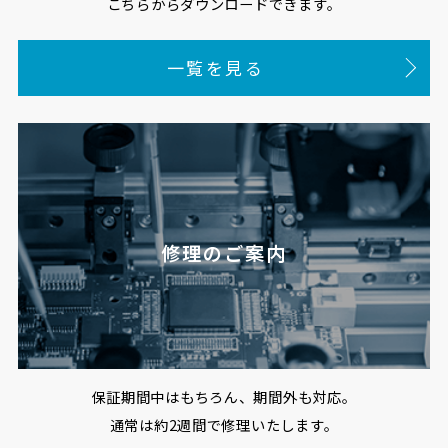
こちらからダウンロードできます。
一覧を見る
修理のご案内
保証期間中はもちろん、期間外も対応。
通常は約2週間で修理いたします。