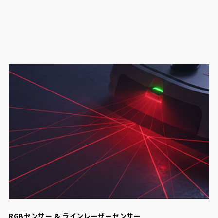
RGBセンサー & ラインレーザーセンサー