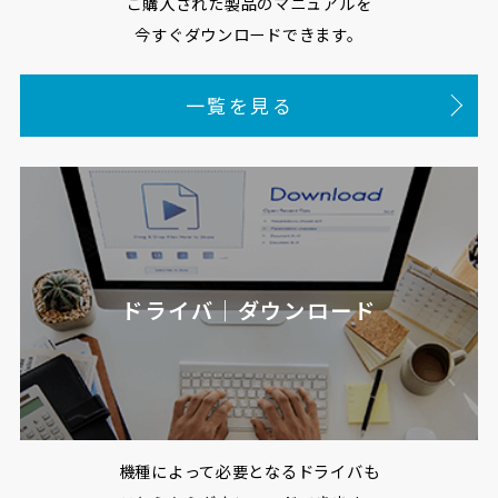
ご購入された製品のマニュアルを
今すぐダウンロードできます。
一覧を見る
ドライバ｜ダウンロード
機種によって必要となるドライバも