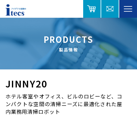
PRODUCTS
製品情報
JINNY20
ホテル客室やオフィス、ビルのロビーなど、コ
ンパクトな空間の清掃ニーズに最適化された屋
内業務用清掃ロボット