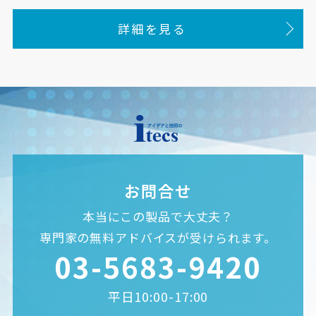
詳細を見る
お問合せ
本当にこの製品で大丈夫？
専門家の無料アドバイスが受けられます。
03-5683-9420
平日10:00-17:00