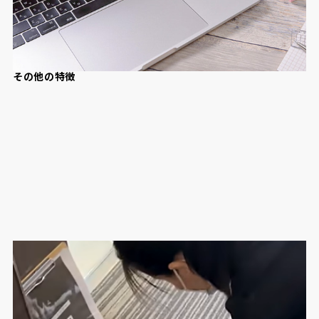
その他の特徴