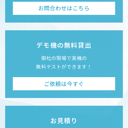
お問合わせはこちら
デモ機の無料貸出
御社の現場で実機の
無料テストができます！
ご依頼は今すぐ
お見積り