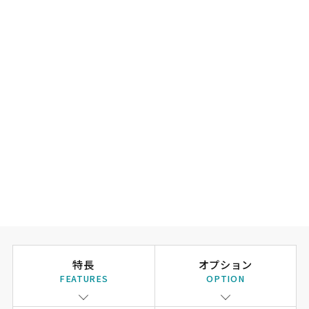
特長
オプション
FEATURES
OPTION