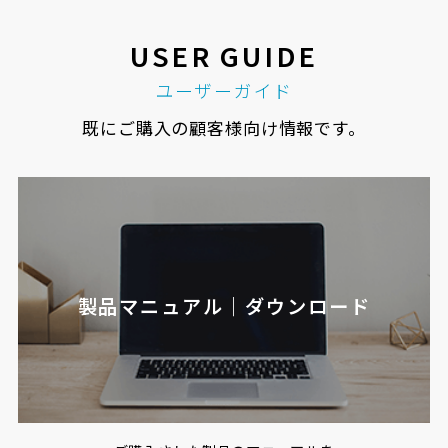
USER GUIDE
ユーザーガイド
既にご購入の顧客様向け情報です。
製品マニュアル｜ダウンロード