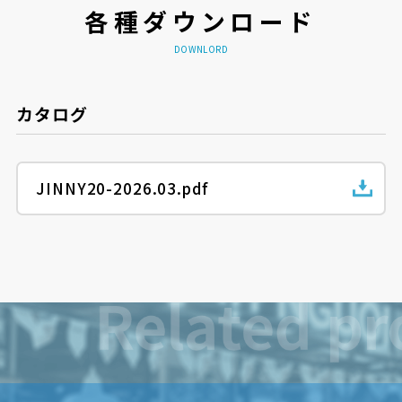
各種ダウンロード
DOWNLORD
カタログ
JINNY20-2026.03.pdf