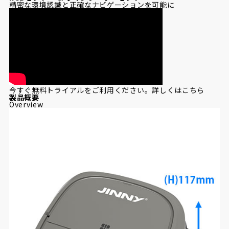
精密な環境認識と正確なナビゲーションを可能に
今すぐ無料トライアルをご利用ください。詳しくはこちら
製
品概要
Overview