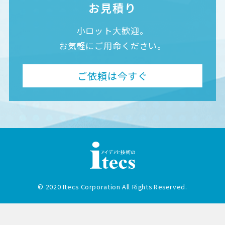
お見積り
小ロット大歓迎。
お気軽にご用命ください。
ご依頼は今すぐ
© 2020 Itecs Corporation All Rights Reserved.