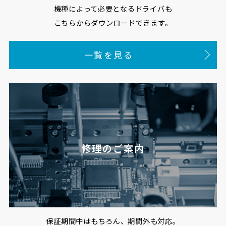
機種によって必要となるドライバも
こちらからダウンロードできます。
一覧を見る
修理のご案内
保証期間中はもちろん、期間外も対応。