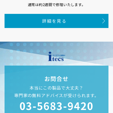
通常は約2週間で修理いたします。
詳細を見る
お問合せ
本当にこの製品で大丈夫？
専門家の無料アドバイスが受けられます。
03-5683-9420