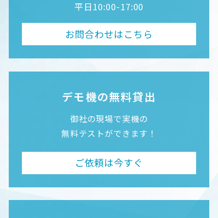
平日10:00-17:00
お問合わせはこちら
デモ機の無料貸出
御社の現場で実機の
無料テストができます！
ご依頼は今すぐ