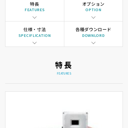
特長
オプション
FEATURES
OPTION
仕様・寸法
各種ダウンロード
SPECIFLICATION
DOWNLORD
特長
FEATURES