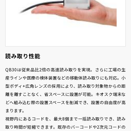
読み取り性能
QB30は従来品比2倍の高速読み取りを実現。さらに工場の生
産ラインや医療の検体装置などの移動体読み取りにも対応。小
型ボディ+広角レンズの採用により、読み取り対象物からの距
離を離すことなく、省スペースに設置が可能。キオスク端末な
どへ組み込む際の設置スペースを削減でき、設置の自由度が高
まります。
視野内にあるコードを、最大8個まで一括読み取りでき、読み
取り時間が短縮できます。既存のバーコードや2次元コードの