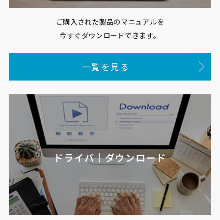
ご購入された製品のマニュアルを
今すぐダウンロードできます。
一覧を見る
ドライバ｜ダウンロード