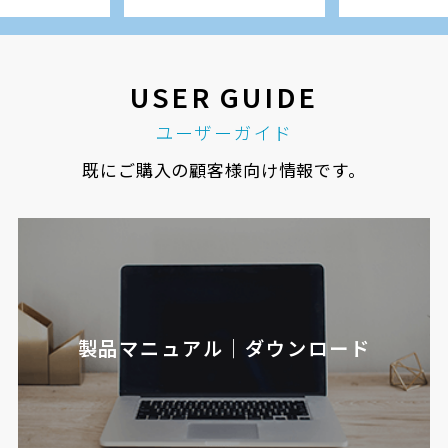
USER GUIDE
ユーザーガイド
既にご購入の顧客様向け情報です。
製品マニュアル｜ダウンロード