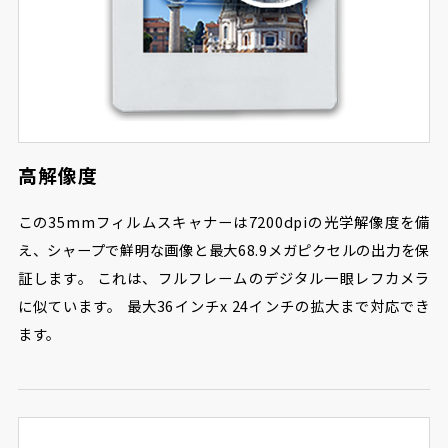
高解像度
この35mmフィルムスキャナーは7200dpiの光学解像度を備
え、シャープで鮮明な画像と最大68.9メガピクセルの出力を保
証します。 これは、フルフレームのデジタル一眼レフカメラ
に似ています。 最大36インチx 24インチの拡大まで対応でき
ます。