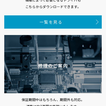
こちらからダウンロードできます。
一覧を見る
修理のご案内
保証期間中はもちろん、期間外も対応。