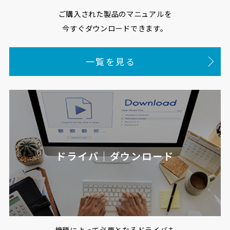
ご購入された製品のマニュアルを
今すぐダウンロードできます。
一覧を見る
ドライバ｜ダウンロード
機種によって必要となるドライバも