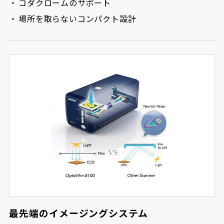
コダクロームのサポート
場所を取らないコンパクト設計
最先端のイメージングシステム