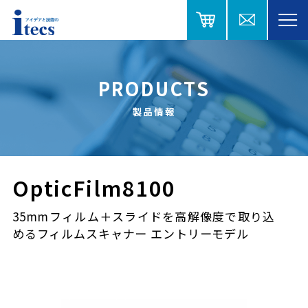
PRODUCTS
製品情報
OpticFilm8100
35mmフィルム＋スライドを高解像度で取り込
めるフィルムスキャナー エントリーモデル