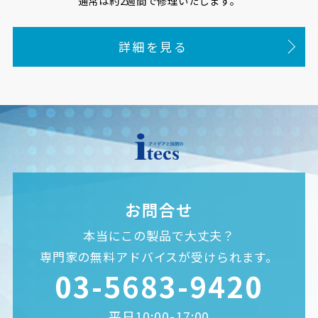
通常は約2週間で修理いたします。
詳細を見る
お問合せ
本当にこの製品で大丈夫？
専門家の無料アドバイスが受けられます。
03-5683-9420
平日10:00-17:00