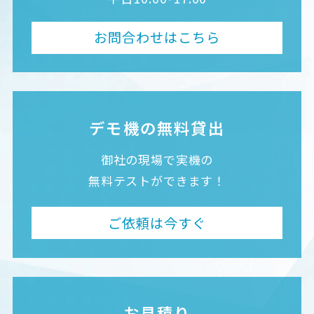
お問合わせはこちら
デモ機の無料貸出
御社の現場で実機の
無料テストができます！
ご依頼は今すぐ
お見積り