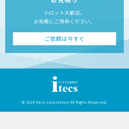
小ロット大歓迎。
お気軽にご用命ください。
ご依頼は今すぐ
© 2020 Itecs Corporation All Rights Reserved.