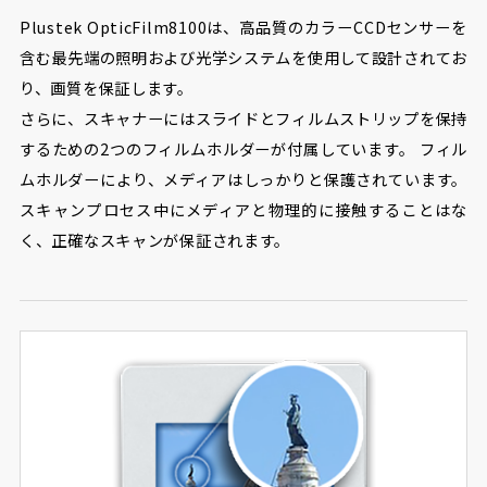
Plustek OpticFilm8100は、高品質のカラーCCDセンサーを
含む最先端の照明および光学システムを使用して設計されてお
り、画質を保証します。
さらに、スキャナーにはスライドとフィルムストリップを保持
するための2つのフィルムホルダーが付属しています。 フィル
ムホルダーにより、メディアはしっかりと保護されています。
スキャンプロセス中にメディアと物理的に接触することはな
く、正確なスキャンが保証されます。