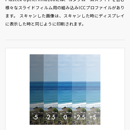
様々なスライドフィルム用の組み込みICCプロファイルがあり
ます。 スキャンした画像は、スキャンした時にディスプレイ
に表示した時と同じように印刷されます。