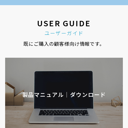
USER GUIDE
ユーザーガイド
既にご購入の顧客様向け情報です。
製品マニュアル｜ダウンロード