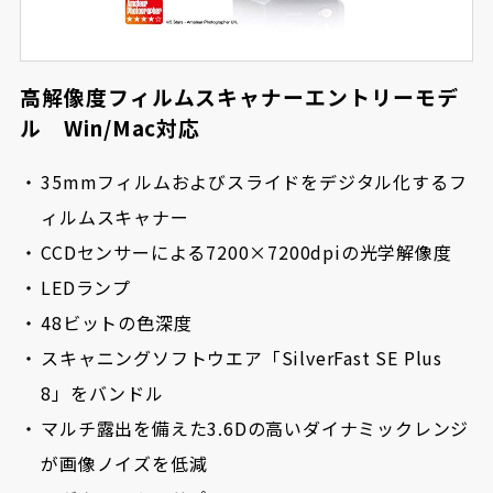
高解像度フィルムスキャナーエントリーモデ
ル Win/Mac対応
35mmフィルムおよびスライドをデジタル化するフ
ィルムスキャナー
CCDセンサーによる7200×7200dpiの光学解像度
LEDランプ
48ビットの色深度
スキャニングソフトウエア「SilverFast SE Plus
8」をバンドル
マルチ露出を備えた3.6Dの高いダイナミックレンジ
が画像ノイズを低減