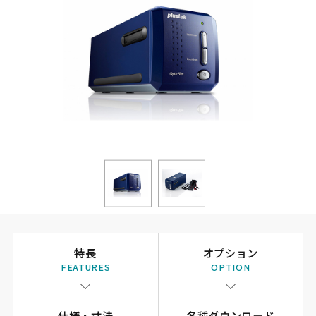
特長
オプション
FEATURES
OPTION
仕様・寸法
各種ダウンロード