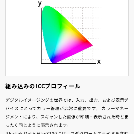
組み込みのICCプロフィール
デジタルイメージングの世界では、入力、出力、および表示デ
バイスにとってカラー管理が非常に重要です。 カラーマネー
ジメントにより、スキャンした画像が印刷・表示された時とま
ったく同じように表示されます。
Plustek OpticFilm8100には、コダクロームスライドを含む