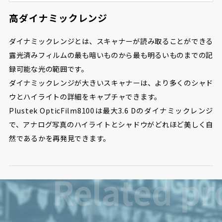
高ダイナミックレンジ
ダイナミックレンジとは、スキャナーが読み取ることができる
露光済みフィルムの最も暗いものから最も明るいものまでの記
録可能な光の範囲です。
ダイナミックレンジが大きいスキャナーは、より多くのシャド
ウとハイライトの詳細をキャプチャできます。
Plustek OpticFilm8100は最大3.6 Dのダイナミックレンジ
で、アナログ写真のハイライトとシャドウがどれほど美しく自
然であるかを再発見できます。